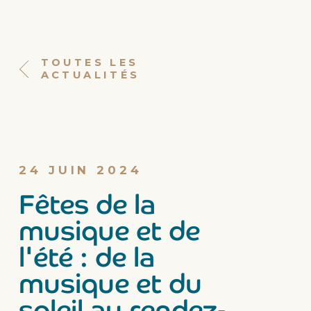
TOUTES LES
ACTUALITÉS
24 JUIN 2024
Fêtes de la
musique et de
l'été : de la
musique et du
soleil au rendez-