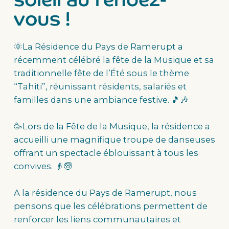
vous !
🌞La Résidence du Pays de Ramerupt a
récemment célébré la fête de la Musique et sa
traditionnelle fête de l’Été sous le thème
“Tahiti”, réunissant résidents, salariés et
familles dans une ambiance festive. 🎵🎶
🥳Lors de la Fête de la Musique, la résidence a
accueilli une magnifique troupe de danseuses
offrant un spectacle éblouissant à tous les
convives. 👴🧓
A la résidence du Pays de Ramerupt, nous
pensons que les célébrations permettent de
renforcer les liens communautaires et