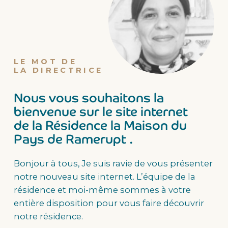
LE MOT DE
LA DIRECTRICE
Nous vous souhaitons la
bienvenue sur le site internet
de la Résidence la Maison du
Pays de Ramerupt .
Bonjour à tous,
Je suis ravie de vous présenter
notre nouveau site internet.
L’équipe de la
résidence et moi-même sommes à votre
entière disposition pour vous faire découvrir
notre résidence.