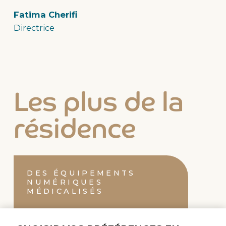
Fatima Cherifi
Directrice
Les plus de la
résidence
DES ÉQUIPEMENTS
NUMÉRIQUES
MÉDICALISÉS