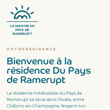
LA MAISON DU
PAYS DE
RAMERUPT
VOTRE
RÉSIDENCE
Bienvenue à la
résidence Du Pays
de Ramerupt
La résidence médicalisée du Pays de
Ramerupt se situe dans l’Aube, entre
Châlons-en-Champagne, Nogent-sur-