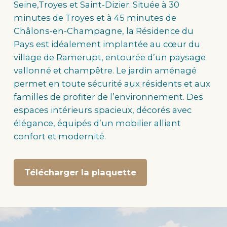
Seine,Troyes et Saint-Dizier. Située à 30
minutes de Troyes et à 45 minutes de
Châlons-en-Champagne, la Résidence du
Pays est idéalement implantée au cœur du
village de Ramerupt, entourée d’un paysage
vallonné et champêtre. Le jardin aménagé
permet en toute sécurité aux résidents et aux
familles de profiter de l’environnement. Des
espaces intérieurs spacieux, décorés avec
élégance, équipés d’un mobilier alliant
confort et modernité.
Télécharger la plaquette